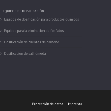
EQUIPOS DE DOSIFICACIÓN
Equipos de dosificación para productos químicos
Equipos para la eliminación de fosfatos
Dosificación de fuentes de carbono
Dosificación de sal húmeda
Protección de datos
Imprenta