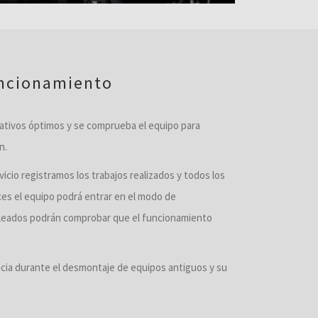
uncionamiento
rativos óptimos y se comprueba el equipo para
n.
cio registramos los trabajos realizados y todos los
es el equipo podrá entrar en el modo de
leados podrán comprobar que el funcionamiento
cia durante el desmontaje de equipos antiguos y su