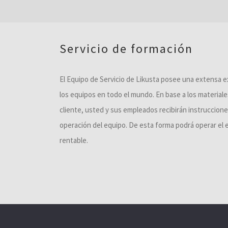
Servicio de formación
El Equipo de Servicio de Likusta posee una extensa e
los equipos en todo el mundo. En base a los material
cliente, usted y sus empleados recibirán instruccione
operación del equipo. De esta forma podrá operar el 
rentable.