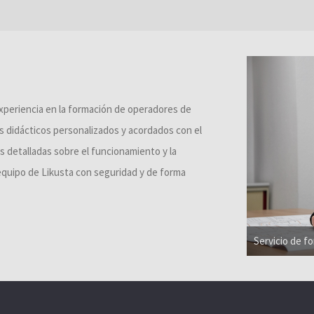
xperiencia en la formación de operadores de
es didácticos personalizados y acordados con el
s detalladas sobre el funcionamiento y la
equipo de Likusta con seguridad y de forma
Servicio de f