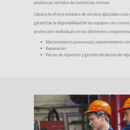
produzcan vertidos de sustancias nocivas.
Likusta le ofrece módulos de servicio ajustados a la
garantizar la disponibilidad de los equipos con costes 
protección» individual con los diferentes component
Mantenimiento presencial y mantenimiento r
Reparación
Piezas de repuesto y gestión de piezas de re