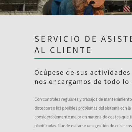
SERVICIO DE ASIST
AL CLIENTE
Ocúpese de sus actividades 
nos encargamos de todo lo
Con controles regulares y trabajos de mantenimient
detectarse los posibles problemas del sistema con la 
considerablemente mejor en materia de costes que t
planificadas. Puede evitarse una gestión de crisis c