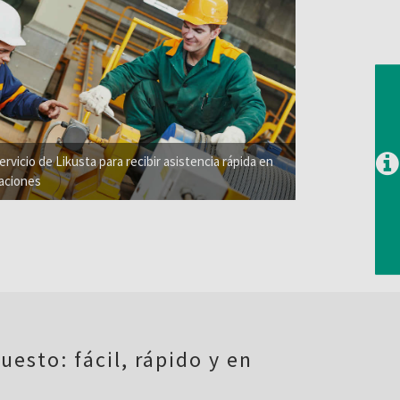
rvicio de Likusta para recibir asistencia rápida en
aciones
uesto: fácil, rápido y en