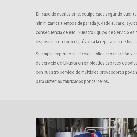
En caso de averías en el equipo cada segundo cuenta:
minimizar los tiempos de parada y, dado el caso, ayud
consecuencia de ello. Nuestro Equipo de Servicio es 
disposición en todo el país para la reparación de los d
Su amplia experiencia técnica, sólida capacitación y 
de servicio de Likusta en empleados capaces de solven
con nuestro servicio de múltiples proveedores podem
para sistemas fabricados por terceros.