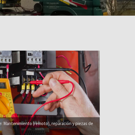
e: Mantenimiento (remoto), reparación y piezas de