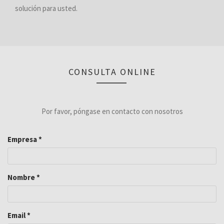
solución para usted.
CONSULTA ONLINE
Por favor, póngase en contacto con nosotros
Empresa
*
Nombre
*
Email
*