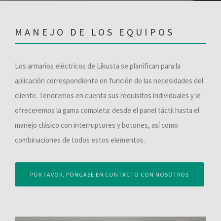
MANEJO DE LOS EQUIPOS
Los armarios eléctricos de Likusta se planifican para la
aplicación correspondiente en función de las necesidades del
cliente. Tendremos en cuenta sus requisitos individuales y le
ofreceremos la gama completa: desde el panel táctil hasta el
manejo clásico con interruptores y botones, así como
combinaciones de todos estos elementos.
POR FAVOR, PÓNGASE EN CONTACTO CON NOSOTROS