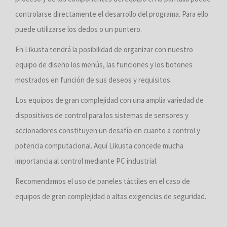
controlarse directamente el desarrollo del programa. Para ello
puede utilizarse los dedos o un puntero.
En Likusta tendrá la posibilidad de organizar con nuestro
equipo de diseño los menús, las funciones y los botones
mostrados en función de sus deseos y requisitos.
Los equipos de gran complejidad con una amplia variedad de
dispositivos de control para los sistemas de sensores y
accionadores constituyen un desafío en cuanto a control y
potencia computacional. Aquí Likusta concede mucha
importancia al control mediante PC industrial.
Recomendamos el uso de paneles táctiles en el caso de
equipos de gran complejidad o altas exigencias de seguridad.