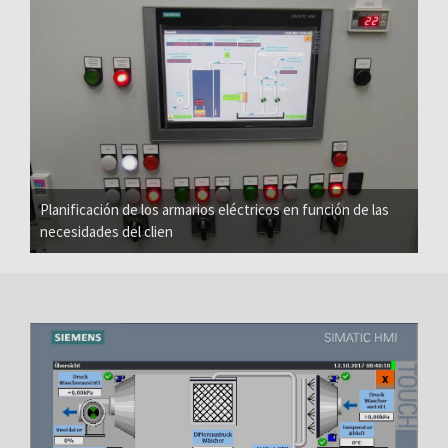
Planificación de los armarios eléctricos en función de las
necesidades del clien