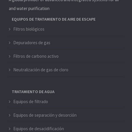
and water purification
EQUIPOS DE TRATAMIENTO DE AIRE DE ESCAPE
Filtros biológicos
Depuradores de gas
Filtros de carbono activo
Neutralización de gas de cloro
TRATAMIENTO DE AGUA
Equipos de filtrado
Equipos de separación y desorción
Equipos de desacidificación