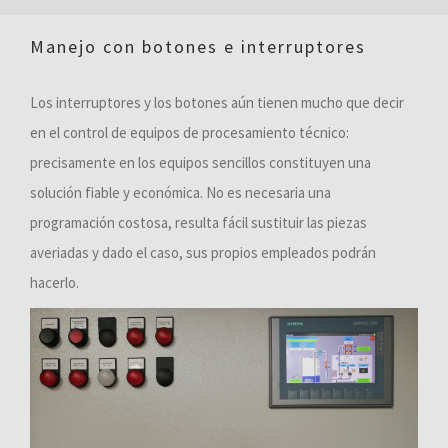
Manejo con botones e interruptores
Los interruptores y los botones aún tienen mucho que decir
en el control de equipos de procesamiento técnico:
precisamente en los equipos sencillos constituyen una
solución fiable y económica. No es necesaria una
programación costosa, resulta fácil sustituir las piezas
averiadas y dado el caso, sus propios empleados podrán
hacerlo.