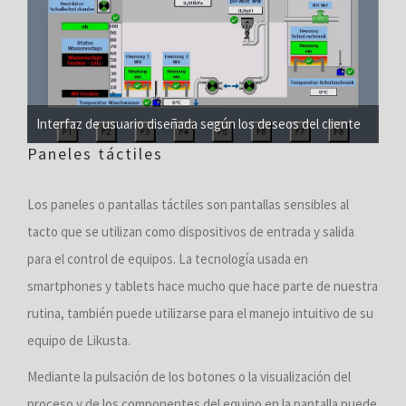
Interfaz de usuario diseñada según los deseos del cliente
Paneles táctiles
Los paneles o pantallas táctiles son pantallas sensibles al
tacto que se utilizan como dispositivos de entrada y salida
para el control de equipos. La tecnología usada en
smartphones y tablets hace mucho que hace parte de nuestra
rutina, también puede utilizarse para el manejo intuitivo de su
equipo de Likusta.
Mediante la pulsación de los botones o la visualización del
proceso y de los componentes del equipo en la pantalla puede