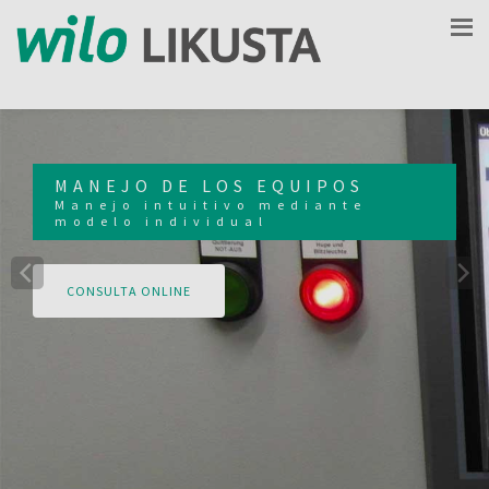
MANEJO DE LOS EQUIPOS
Manejo intuitivo mediante
modelo individual
CONSULTA ONLINE