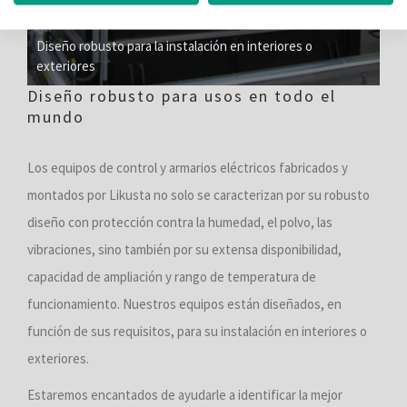
Diseño robusto para la instalación en interiores o
exteriores
Diseño robusto para usos en todo el
mundo
Los equipos de control y armarios eléctricos fabricados y
montados por Likusta no solo se caracterizan por su robusto
diseño con protección contra la humedad, el polvo, las
vibraciones, sino también por su extensa disponibilidad,
capacidad de ampliación y rango de temperatura de
funcionamiento. Nuestros equipos están diseñados, en
función de sus requisitos, para su instalación en interiores o
exteriores.
Estaremos encantados de ayudarle a identificar la mejor