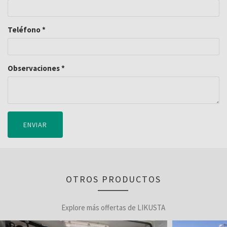
Teléfono
*
Observaciones
*
ENVIAR
OTROS PRODUCTOS
Explore más offertas de LIKUSTA