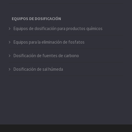
EQUIPOS DE DOSIFICACIÓN
Equipos de dosificación para productos químicos
Equipos para la eliminación de fosfatos
Dosificación de fuentes de carbono
Dosificación de sal húmeda