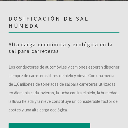
DOSIFICACIÓN DE SAL
HÚMEDA
Alta carga económica y ecológica en la
sal para carreteras
Los conductores de automóviles y camiones esperan disponer
siempre de carreteras libres de hielo y nieve. Con una media
de 1,6 millones de toneladas de sal para carreteras utilizadas
en Alemania cada invierno, la lucha contra el hielo, la humedad,
la lluvia helada y la nieve constituye un considerable factor de
costes y una alta carga ecológica.