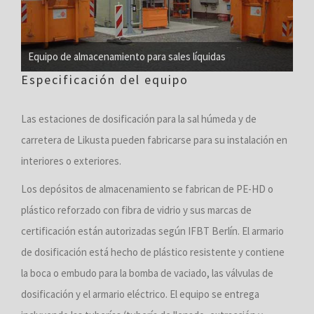
Equipo de almacenamiento para sales líquidas
Especificación del equipo
Las estaciones de dosificación para la sal húmeda y de
carretera de Likusta pueden fabricarse para su instalación en
interiores o exteriores.
Los depósitos de almacenamiento se fabrican de PE-HD o
plástico reforzado con fibra de vidrio y sus marcas de
certificación están autorizadas según IFBT Berlín. El armario
de dosificación está hecho de plástico resistente y contiene
la boca o embudo para la bomba de vaciado, las válvulas de
dosificación y el armario eléctrico. El equipo se entrega