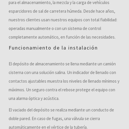
para el almacenamiento, la mezcla y la carga de vehículos
esparcidores de sal de carretera húmeda. Desde hace años,
nuestros clientes usan nuestros equipos con total fiabilidad:
operadas manualmente o con un sistema de control
completamente automático, en función de las necesidades.
Funcionamiento de la instalación
El depósito de almacenamiento se llena mediante un camión
cisterna con una solución salina. Un indicador de llenado con
contactos ajustables muestra los niveles de llenado mínimos y
máximos. Un seguro contra el rebose protege el equipo con
una alarma óptica y acústica.
El vaciado del depósito se realiza mediante un conducto de
doble pared. En caso de fugas, una válvula se cierra
automáticamente en el vértice de la tubería.