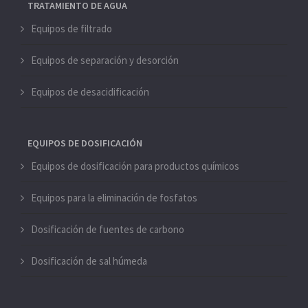
TRATAMIENTO DE AGUA
Equipos de filtrado
Equipos de separación y desorción
Equipos de desacidificación
EQUIPOS DE DOSIFICACIÓN
Equipos de dosificación para productos químicos
Equipos para la eliminación de fosfatos
Dosificación de fuentes de carbono
Dosificación de sal húmeda