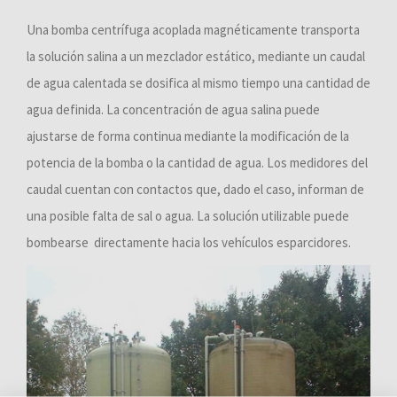
Una bomba centrífuga acoplada magnéticamente transporta
la solución salina a un mezclador estático, mediante un caudal
de agua calentada se dosifica al mismo tiempo una cantidad de
agua definida. La concentración de agua salina puede
ajustarse de forma continua mediante la modificación de la
potencia de la bomba o la cantidad de agua. Los medidores del
caudal cuentan con contactos que, dado el caso, informan de
una posible falta de sal o agua. La solución utilizable puede
bombearse directamente hacia los vehículos esparcidores.