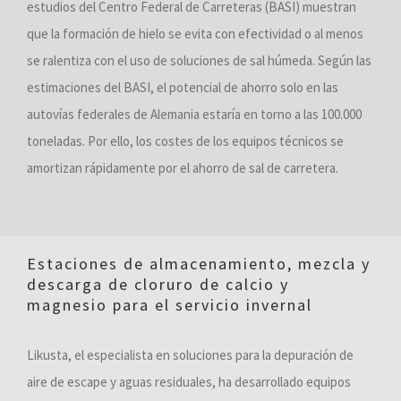
estudios del Centro Federal de Carreteras (BASI) muestran
que la formación de hielo se evita con efectividad o al menos
se ralentiza con el uso de soluciones de sal húmeda. Según las
estimaciones del BASI, el potencial de ahorro solo en las
autovías federales de Alemania estaría en torno a las 100.000
toneladas. Por ello, los costes de los equipos técnicos se
amortizan rápidamente por el ahorro de sal de carretera.
Estaciones de almacenamiento, mezcla y
descarga de cloruro de calcio y
magnesio para el servicio invernal
Likusta, el especialista en soluciones para la depuración de
aire de escape y aguas residuales, ha desarrollado equipos