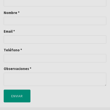
Nombre
*
Email
*
Teléfono
*
Observaciones
*
ENVIAR