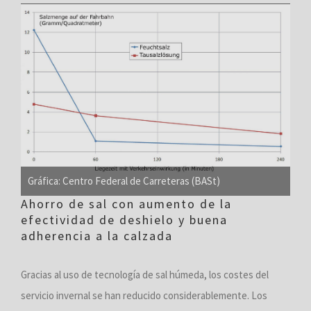
Gráfica: Centro Federal de Carreteras (BASt)
Ahorro de sal con aumento de la
efectividad de deshielo y buena
adherencia a la calzada
Gracias al uso de tecnología de sal húmeda, los costes del
servicio invernal se han reducido considerablemente. Los