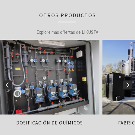
OTROS PRODUCTOS
Explore más offertas de LIKUSTA
DOSIFICACIÓN DE QUÍMICOS
FABRI