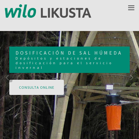
DOSIFICACIÓN DE SAL HÚMEDA
Depósitos y estaciones de
dosificación para el servicio
invernal
CONSULTA ONLINE