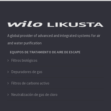
A global provider of advanced and integrated systems for air
and water purification
EQUIPOS DE TRATAMIENTO DE AIRE DE ESCAPE
Filtros biológicos
Depuradores de gas
Filtros de carbono activo
Neutralización de gas de cloro