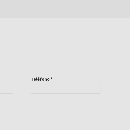
Teléfono
*