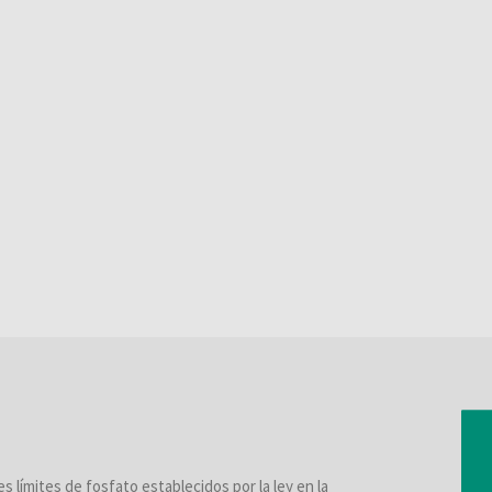
s límites de fosfato establecidos por la ley en la