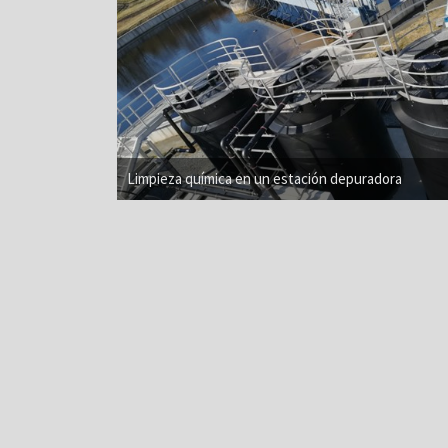
Limpieza química en un estación depuradora