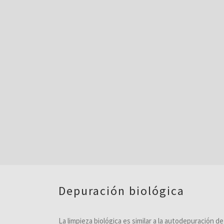
Depuración biológica
La limpieza biológica es similar a la autodepuración d