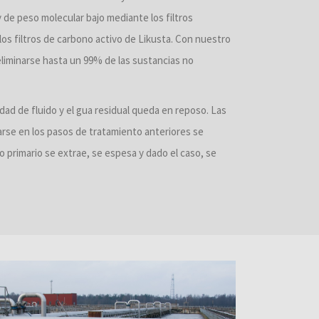
 de peso molecular bajo mediante los filtros
os filtros de carbono activo de Likusta. Con nuestro
liminarse hasta un 99% de las sustancias no
dad de fluido y el gua residual queda en reposo. Las
arse en los pasos de tratamiento anteriores se
 primario se extrae, se espesa y dado el caso, se