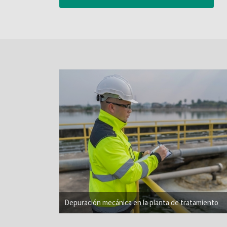
Depuración mecánica en la planta de tratamiento